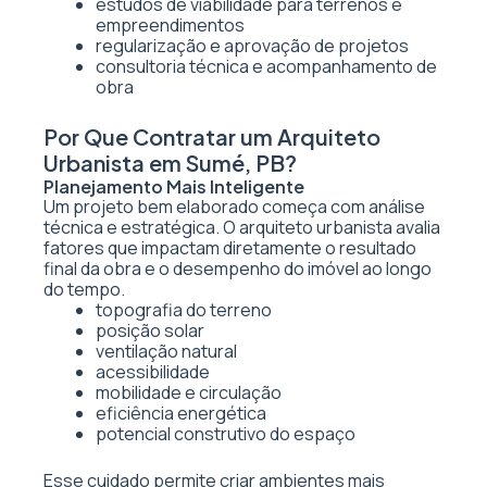
estudos de viabilidade para terrenos e
empreendimentos
regularização e aprovação de projetos
consultoria técnica e acompanhamento de
obra
Por Que Contratar um Arquiteto
Urbanista em Sumé, PB?
Planejamento Mais Inteligente
Um projeto bem elaborado começa com análise
técnica e estratégica. O arquiteto urbanista avalia
fatores que impactam diretamente o resultado
final da obra e o desempenho do imóvel ao longo
do tempo.
topografia do terreno
posição solar
ventilação natural
acessibilidade
mobilidade e circulação
eficiência energética
potencial construtivo do espaço
Esse cuidado permite criar ambientes mais