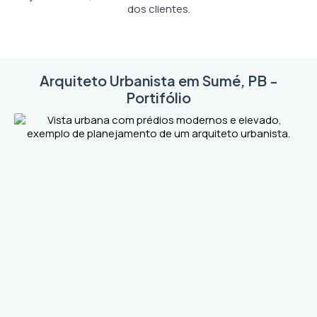
dos clientes.
Arquiteto Urbanista em Sumé, PB -
Portifólio