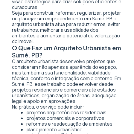
visão estratégica para criar soluções eficientes e
duradouras.
Seja para construir, reformar, regularizar, projetar
ou planejar um empreendimento em Sumé, PB, o
arquiteto urbanista atua para reduzir erros, evitar
retrabalhos, melhorar a usabilidade dos
ambientes e aumentar o potencial de valorização
do imóvel.
O Que Faz um Arquiteto Urbanista em
Sumé, PB?
O arquiteto urbanista desenvolve projetos que
consideram não apenas a aparência do espaço,
mas também a sua funcionalidade, viabilidade
técnica, conforto e integração com o entorno. Em
Sumé, PB, esse trabalho pode envolver desde
projetos residenciais e comerciais até estudos
urbanísticos, organização de áreas, adequação
legal e apoio em aprovações.
Na prática, o serviço pode incluir:
projetos arquitetônicos residenciais
projetos comerciais e corporativos
reformas e readequação de ambientes
planejamento urbanístico