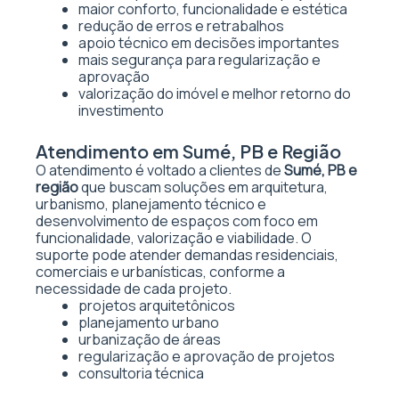
maior conforto, funcionalidade e estética
redução de erros e retrabalhos
apoio técnico em decisões importantes
mais segurança para regularização e
aprovação
valorização do imóvel e melhor retorno do
investimento
Atendimento em Sumé, PB e Região
O atendimento é voltado a clientes de
Sumé, PB e
região
que buscam soluções em arquitetura,
urbanismo, planejamento técnico e
desenvolvimento de espaços com foco em
funcionalidade, valorização e viabilidade. O
suporte pode atender demandas residenciais,
comerciais e urbanísticas, conforme a
necessidade de cada projeto.
projetos arquitetônicos
planejamento urbano
urbanização de áreas
regularização e aprovação de projetos
consultoria técnica