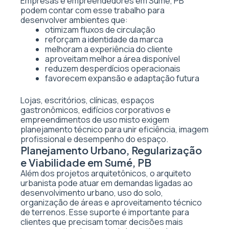
Empresas e empreendedores em Sumé, PB
podem contar com esse trabalho para
desenvolver ambientes que:
otimizam fluxos de circulação
reforçam a identidade da marca
melhoram a experiência do cliente
aproveitam melhor a área disponível
reduzem desperdícios operacionais
favorecem expansão e adaptação futura
Lojas, escritórios, clínicas, espaços
gastronômicos, edifícios corporativos e
empreendimentos de uso misto exigem
planejamento técnico para unir eficiência, imagem
profissional e desempenho do espaço.
Planejamento Urbano, Regularização
e Viabilidade em Sumé, PB
Além dos projetos arquitetônicos, o arquiteto
urbanista pode atuar em demandas ligadas ao
desenvolvimento urbano, uso do solo,
organização de áreas e aproveitamento técnico
de terrenos. Esse suporte é importante para
clientes que precisam tomar decisões mais