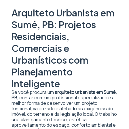
Arquiteto Urbanista em
Sumé, PB: Projetos
Residenciais,
Comerciais e
Urbanísticos com
Planejamento
Inteligente
Se você procura um
arquiteto urbanista em Sumé,
PB
, contar com um profissional especializado é a
melhor forma de desenvolver um projeto
funcional, valorizado e alinhado às exigências do
imóvel, do terreno e da legislação local. O trabalho
une planejamento técnico, estética,
aproveitamento do espaço, conforto ambiental e