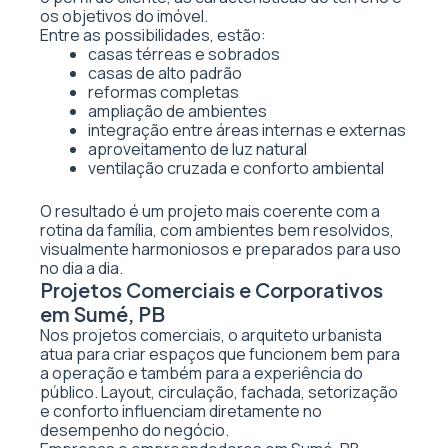
os objetivos do imóvel.
Entre as possibilidades, estão:
casas térreas e sobrados
casas de alto padrão
reformas completas
ampliação de ambientes
integração entre áreas internas e externas
aproveitamento de luz natural
ventilação cruzada e conforto ambiental
O resultado é um projeto mais coerente com a
rotina da família, com ambientes bem resolvidos,
visualmente harmoniosos e preparados para uso
no dia a dia.
Projetos Comerciais e Corporativos
em Sumé, PB
Nos projetos comerciais, o arquiteto urbanista
atua para criar espaços que funcionem bem para
a operação e também para a experiência do
público. Layout, circulação, fachada, setorização
e conforto influenciam diretamente no
desempenho do negócio.