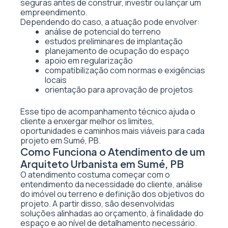
seguras antes de construir, investir ou lançar um
empreendimento.
Dependendo do caso, a atuação pode envolver:
análise de potencial do terreno
estudos preliminares de implantação
planejamento de ocupação do espaço
apoio em regularização
compatibilização com normas e exigências
locais
orientação para aprovação de projetos
Esse tipo de acompanhamento técnico ajuda o
cliente a enxergar melhor os limites,
oportunidades e caminhos mais viáveis para cada
projeto em Sumé, PB.
Como Funciona o Atendimento de um
Arquiteto Urbanista em Sumé, PB
O atendimento costuma começar com o
entendimento da necessidade do cliente, análise
do imóvel ou terreno e definição dos objetivos do
projeto. A partir disso, são desenvolvidas
soluções alinhadas ao orçamento, à finalidade do
espaço e ao nível de detalhamento necessário.