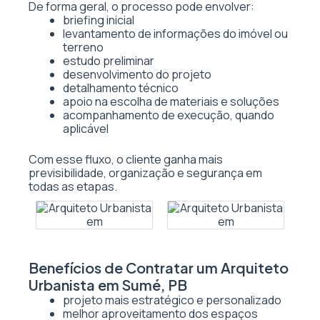
De forma geral, o processo pode envolver:
briefing inicial
levantamento de informações do imóvel ou
terreno
estudo preliminar
desenvolvimento do projeto
detalhamento técnico
apoio na escolha de materiais e soluções
acompanhamento de execução, quando
aplicável
Com esse fluxo, o cliente ganha mais
previsibilidade, organização e segurança em
todas as etapas.
Benefícios de Contratar um Arquiteto
Urbanista em Sumé, PB
projeto mais estratégico e personalizado
melhor aproveitamento dos espaços