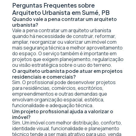
Perguntas Frequentes sobre
Arquiteto Urbanista em Sumé, PB
Quando vale a pena contratar um arquiteto
urbanista?
Vale a pena contratar um arquiteto urbanista
quando há necessidade de construir, reformar,
ampliar, reorganizar ou valorizar um imóvel com
mais segurança técnica e melhor aproveitamento
do espaço. O serviço também é importante em
projetos que exigem planejamento, regularização
ou visão estratégica sobre o uso do terreno.
O arquiteto urbanista pode atuar em projetos
residenciais e comerciais?
Sim. O profissional pode desenvolver projetos
para residências, comércios, escritórios,
empreendimentos e outras demandas que
envolvam organização espacial, estética,
funcionalidade e adequação técnica.
Um projeto profissional ajuda a valorizar o
imóvel?
Sim. Um imóvel com melhor distribuição, conforto,
identidade visual, funcionalidade e planejamento
técnico tende a ser mais atrativo para uso, venda