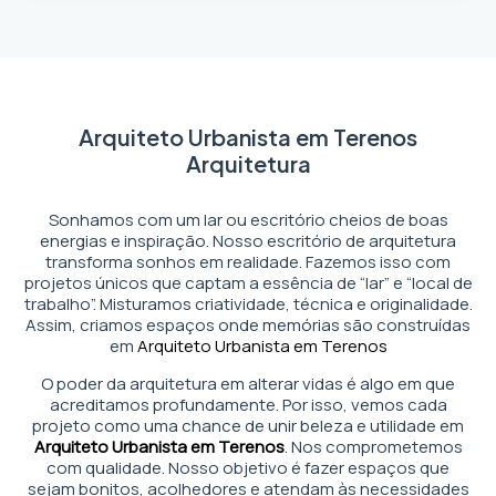
Arquiteto Urbanista em Terenos
Arquitetura
Sonhamos com um lar ou escritório cheios de boas
energias e inspiração. Nosso escritório de arquitetura
transforma sonhos em realidade. Fazemos isso com
projetos únicos que captam a essência de “lar” e “local de
trabalho”. Misturamos criatividade, técnica e originalidade.
Assim, criamos espaços onde memórias são construídas
em
Arquiteto Urbanista em Terenos
O poder da arquitetura em alterar vidas é algo em que
acreditamos profundamente. Por isso, vemos cada
projeto como uma chance de unir beleza e utilidade em
Arquiteto Urbanista em Terenos
. Nos comprometemos
com qualidade. Nosso objetivo é fazer espaços que
sejam bonitos, acolhedores e atendam às necessidades