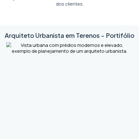
dos clientes.
Arquiteto Urbanista em Terenos - Portifólio