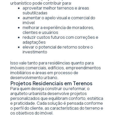
urbanístico pode contribuir para:
aproveitar melhor terrenos e áreas
subutilizadas
aumentar o apelo visual e comercial do
imóvel
melhorar a experiência de moradores,
clientes e usuários
reduzir custos futuros com correções e
adaptações
elevar o potencial de retorno sobre o
investimento
Isso vale tanto para residências quanto para
imóveis comerciais, edifícios, empreendimentos
imobiliários e áreas em processo de
desenvolvimento urbano.
Projetos Residenciais em Terenos
Para quem deseja construir ou reformar, o
arquiteto urbanista desenvolve projetos
personalizados que equilibram conforto, estética
e praticidade. Cada solução é pensada conforme
o perfil do cliente, as características do terreno e
os objetivos do imóvel.