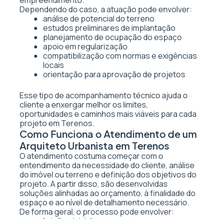
empreendimento.
Dependendo do caso, a atuação pode envolver:
análise de potencial do terreno
estudos preliminares de implantação
planejamento de ocupação do espaço
apoio em regularização
compatibilização com normas e exigências
locais
orientação para aprovação de projetos
Esse tipo de acompanhamento técnico ajuda o
cliente a enxergar melhor os limites,
oportunidades e caminhos mais viáveis para cada
projeto em Terenos.
Como Funciona o Atendimento de um
Arquiteto Urbanista em Terenos
O atendimento costuma começar com o
entendimento da necessidade do cliente, análise
do imóvel ou terreno e definição dos objetivos do
projeto. A partir disso, são desenvolvidas
soluções alinhadas ao orçamento, à finalidade do
espaço e ao nível de detalhamento necessário.
De forma geral, o processo pode envolver: