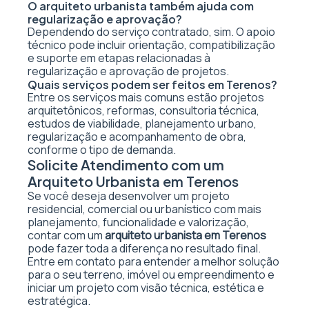
O arquiteto urbanista também ajuda com
regularização e aprovação?
Dependendo do serviço contratado, sim. O apoio
técnico pode incluir orientação, compatibilização
e suporte em etapas relacionadas à
regularização e aprovação de projetos.
Quais serviços podem ser feitos em Terenos?
Entre os serviços mais comuns estão projetos
arquitetônicos, reformas, consultoria técnica,
estudos de viabilidade, planejamento urbano,
regularização e acompanhamento de obra,
conforme o tipo de demanda.
Solicite Atendimento com um
Arquiteto Urbanista em Terenos
Se você deseja desenvolver um projeto
residencial, comercial ou urbanístico com mais
planejamento, funcionalidade e valorização,
contar com um
arquiteto urbanista em Terenos
pode fazer toda a diferença no resultado final.
Entre em contato para entender a melhor solução
para o seu terreno, imóvel ou empreendimento e
iniciar um projeto com visão técnica, estética e
estratégica.