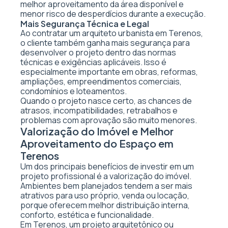
melhor aproveitamento da área disponível e
menor risco de desperdícios durante a execução.
Mais Segurança Técnica e Legal
Ao contratar um arquiteto urbanista em Terenos,
o cliente também ganha mais segurança para
desenvolver o projeto dentro das normas
técnicas e exigências aplicáveis. Isso é
especialmente importante em obras, reformas,
ampliações, empreendimentos comerciais,
condomínios e loteamentos.
Quando o projeto nasce certo, as chances de
atrasos, incompatibilidades, retrabalhos e
problemas com aprovação são muito menores.
Valorização do Imóvel e Melhor
Aproveitamento do Espaço em
Terenos
Um dos principais benefícios de investir em um
projeto profissional é a valorização do imóvel.
Ambientes bem planejados tendem a ser mais
atrativos para uso próprio, venda ou locação,
porque oferecem melhor distribuição interna,
conforto, estética e funcionalidade.
Em Terenos, um projeto arquitetônico ou