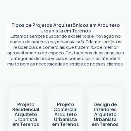
Tipos de Projetos Arquitetônicos em
Arquiteto
Urbanista em Terenos
Estamos sempre buscando excelência e inovação no
campo da
arquitetura personalizada
. Criamos projetos
residenciais e comerciais que trazem
luxo
e melhor
aproveitamento do espaço. Destacamos duas principais
categorias de residências e comércios. Elas atendem
muito bem as necessidades e estilos de nossos clientes.
Projeto
Projeto
Design de
Residencial
Comercial
Interiores
Arquiteto
Arquiteto
Arquiteto
Urbanista
Urbanista
Urbanista
em Terenos
em Terenos
em Terenos