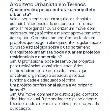
Arquiteto Urbanista em Terenos
Quando vale a pena contratar um arquiteto
urbanista?
Vale a pena contratar um arquiteto urbanista
quando há necessidade de construir, reformar,
ampliar, reorganizar ou valorizar um imóvel com
mais segurança técnica e melhor aproveitamento
do espaço. O serviço também é importante em
projetos que exigem planejamento, regularização
ou visão estratégica sobre o uso do terreno.
O arquiteto urbanista pode atuar em projetos
residenciais e comerciais?
Sim. O profissional pode desenvolver projetos
para residências, comércios, escritórios,
empreendimentos e outras demandas que
envolvam organização espacial, estética,
funcionalidade e adequação técnica.
Um projeto profissional ajuda a valorizar o
imóvel?
Sim. Um imóvel com melhor distribuição, conforto,
identidade visual, funcionalidade e planejamento
técnico tende a ser mais atrativo para uso, venda
ou locação.