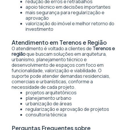
redução de erros e retrabalhos
apoio técnico em decisões importantes
mais segurança para regularização e
aprovação
valorização do imóvel e melhor retorno do
investimento
Atendimento em Terenos e Região
O atendimento é voltado a clientes de
Terenos e
região
que buscam soluções em arquitetura,
urbanismo, planejamento técnico e
desenvolvimento de espaços com foco em
funcionalidade, valorização e viabilidade. O
suporte pode atender demandas residenciais,
comerciais e urbanísticas, conforme a
necessidade de cada projeto.
projetos arquitetônicos
planejamento urbano
urbanização de áreas
regularização e aprovação de projetos
consultoria técnica
Perguntas Frequentes sobre