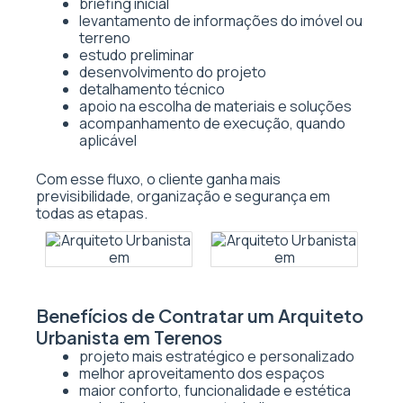
briefing inicial
levantamento de informações do imóvel ou
terreno
estudo preliminar
desenvolvimento do projeto
detalhamento técnico
apoio na escolha de materiais e soluções
acompanhamento de execução, quando
aplicável
Com esse fluxo, o cliente ganha mais
previsibilidade, organização e segurança em
todas as etapas.
Benefícios de Contratar um Arquiteto
Urbanista em Terenos
projeto mais estratégico e personalizado
melhor aproveitamento dos espaços
maior conforto, funcionalidade e estética