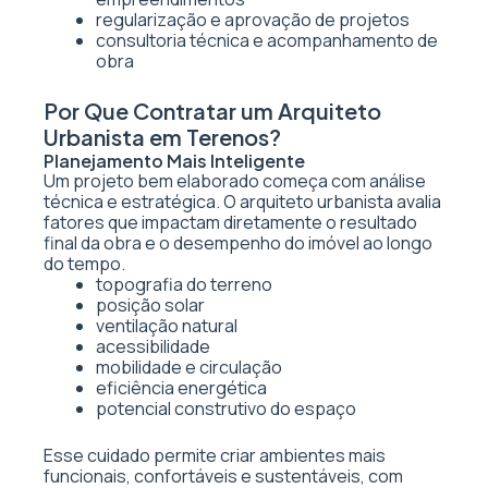
regularização e aprovação de projetos
consultoria técnica e acompanhamento de
obra
Por Que Contratar um Arquiteto
Urbanista em Terenos?
Planejamento Mais Inteligente
Um projeto bem elaborado começa com análise
técnica e estratégica. O arquiteto urbanista avalia
fatores que impactam diretamente o resultado
final da obra e o desempenho do imóvel ao longo
do tempo.
topografia do terreno
posição solar
ventilação natural
acessibilidade
mobilidade e circulação
eficiência energética
potencial construtivo do espaço
Esse cuidado permite criar ambientes mais
funcionais, confortáveis e sustentáveis, com