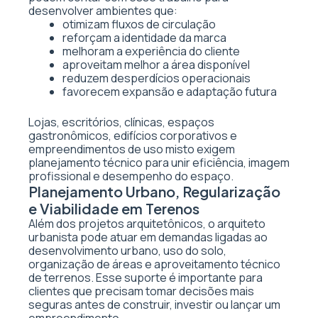
desenvolver ambientes que:
otimizam fluxos de circulação
reforçam a identidade da marca
melhoram a experiência do cliente
aproveitam melhor a área disponível
reduzem desperdícios operacionais
favorecem expansão e adaptação futura
Lojas, escritórios, clínicas, espaços
gastronômicos, edifícios corporativos e
empreendimentos de uso misto exigem
planejamento técnico para unir eficiência, imagem
profissional e desempenho do espaço.
Planejamento Urbano, Regularização
e Viabilidade em Terenos
Além dos projetos arquitetônicos, o arquiteto
urbanista pode atuar em demandas ligadas ao
desenvolvimento urbano, uso do solo,
organização de áreas e aproveitamento técnico
de terrenos. Esse suporte é importante para
clientes que precisam tomar decisões mais
seguras antes de construir, investir ou lançar um