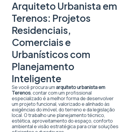
Arquiteto Urbanista em
Terenos: Projetos
Residenciais,
Comerciais e
Urbanísticos com
Planejamento
Inteligente
Se você procura um
arquiteto urbanista em
Terenos
, contar com um profissional
especializado é a melhor forma de desenvolver
um projeto funcional, valorizado e alinhado às
exigências do imóvel, do terreno e da legislação
local. O trabalho une planejamento técnico,
estética, aproveitamento do espaço, conforto
ambiental e visão estratégica para criar soluções