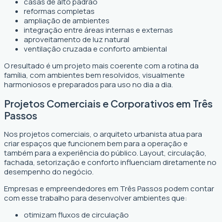
casas de alto padrão
reformas completas
ampliação de ambientes
integração entre áreas internas e externas
aproveitamento de luz natural
ventilação cruzada e conforto ambiental
O resultado é um projeto mais coerente com a rotina da
família, com ambientes bem resolvidos, visualmente
harmoniosos e preparados para uso no dia a dia.
Projetos Comerciais e Corporativos em Três
Passos
Nos projetos comerciais, o arquiteto urbanista atua para
criar espaços que funcionem bem para a operação e
também para a experiência do público. Layout, circulação,
fachada, setorização e conforto influenciam diretamente no
desempenho do negócio.
Empresas e empreendedores em Três Passos podem contar
com esse trabalho para desenvolver ambientes que:
otimizam fluxos de circulação