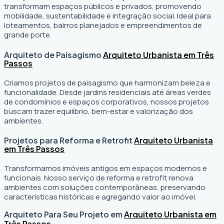
transformam espaços públicos e privados, promovendo
mobilidade, sustentabilidade e integração social. Ideal para
loteamentos, bairros planejados e empreendimentos de
grande porte.
Arquiteto de Paisagismo
Arquiteto Urbanista em Três
Passos
Criamos projetos de paisagismo que harmonizam beleza e
funcionalidade. Desde jardins residenciais até áreas verdes
de condomínios e espaços corporativos, nossos projetos
buscam trazer equilíbrio, bem-estar e valorização dos
ambientes.
Projetos para Reforma e Retrofit
Arquiteto Urbanista
em Três Passos
Transformamos imóveis antigos em espaços modernos e
funcionais. Nosso serviço de reforma e retrofit renova
ambientes com soluções contemporâneas, preservando
características históricas e agregando valor ao imóvel.
Arquiteto Para Seu Projeto em
Arquiteto Urbanista em
Três Passos