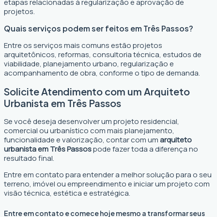
etapas relacionadas à regularização e aprovação de
projetos.
Quais serviços podem ser feitos em Três Passos?
Entre os serviços mais comuns estão projetos
arquitetônicos, reformas, consultoria técnica, estudos de
viabilidade, planejamento urbano, regularização e
acompanhamento de obra, conforme o tipo de demanda.
Solicite Atendimento com um Arquiteto
Urbanista em Três Passos
Se você deseja desenvolver um projeto residencial,
comercial ou urbanístico com mais planejamento,
funcionalidade e valorização, contar com um
arquiteto
urbanista em Três Passos
pode fazer toda a diferença no
resultado final.
Entre em contato para entender a melhor solução para o seu
terreno, imóvel ou empreendimento e iniciar um projeto com
visão técnica, estética e estratégica.
Entre em contato e comece hoje mesmo a transformar seus