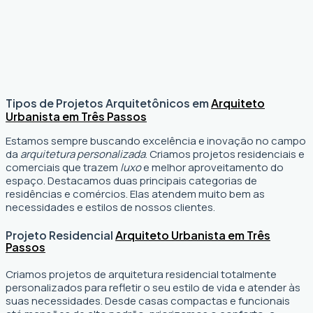
Tipos de Projetos Arquitetônicos em
Arquiteto
Urbanista em Três Passos
Estamos sempre buscando excelência e inovação no campo
da
arquitetura personalizada
. Criamos projetos residenciais e
comerciais que trazem
luxo
e melhor aproveitamento do
espaço. Destacamos duas principais categorias de
residências e comércios. Elas atendem muito bem as
necessidades e estilos de nossos clientes.
Projeto Residencial
Arquiteto Urbanista em Três
Passos
Criamos projetos de arquitetura residencial totalmente
personalizados para refletir o seu estilo de vida e atender às
suas necessidades. Desde casas compactas e funcionais