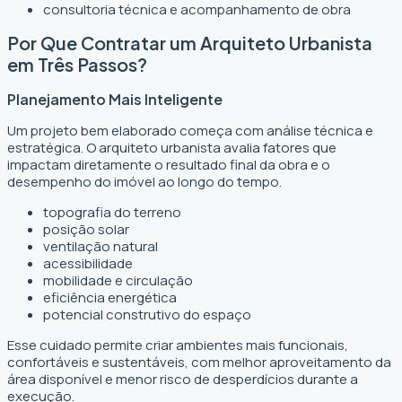
consultoria técnica e acompanhamento de obra
Por Que Contratar um Arquiteto Urbanista
em Três Passos?
Planejamento Mais Inteligente
Um projeto bem elaborado começa com análise técnica e
estratégica. O arquiteto urbanista avalia fatores que
impactam diretamente o resultado final da obra e o
desempenho do imóvel ao longo do tempo.
topografia do terreno
posição solar
ventilação natural
acessibilidade
mobilidade e circulação
eficiência energética
potencial construtivo do espaço
Esse cuidado permite criar ambientes mais funcionais,
confortáveis e sustentáveis, com melhor aproveitamento da
área disponível e menor risco de desperdícios durante a
execução.