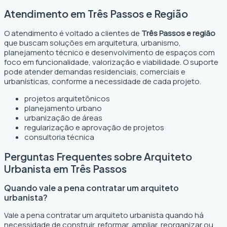
Atendimento em Três Passos e Região
O atendimento é voltado a clientes de
Três Passos e região
que buscam soluções em arquitetura, urbanismo,
planejamento técnico e desenvolvimento de espaços com
foco em funcionalidade, valorização e viabilidade. O suporte
pode atender demandas residenciais, comerciais e
urbanísticas, conforme a necessidade de cada projeto.
projetos arquitetônicos
planejamento urbano
urbanização de áreas
regularização e aprovação de projetos
consultoria técnica
Perguntas Frequentes sobre Arquiteto
Urbanista em Três Passos
Quando vale a pena contratar um arquiteto
urbanista?
Vale a pena contratar um arquiteto urbanista quando há
necessidade de construir, reformar, ampliar, reorganizar ou