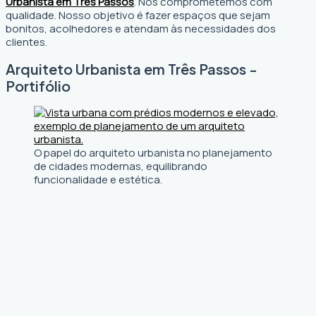
Urbanista em Três Passos
. Nos comprometemos com
qualidade. Nosso objetivo é fazer espaços que sejam
bonitos, acolhedores e atendam às necessidades dos
clientes.
Arquiteto Urbanista em Três Passos -
Portifólio
O papel do arquiteto urbanista no planejamento
de cidades modernas, equilibrando
funcionalidade e estética.