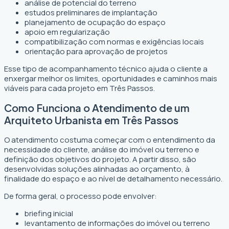
análise de potencial do terreno
estudos preliminares de implantação
planejamento de ocupação do espaço
apoio em regularização
compatibilização com normas e exigências locais
orientação para aprovação de projetos
Esse tipo de acompanhamento técnico ajuda o cliente a
enxergar melhor os limites, oportunidades e caminhos mais
viáveis para cada projeto em Três Passos.
Como Funciona o Atendimento de um
Arquiteto Urbanista em Três Passos
O atendimento costuma começar com o entendimento da
necessidade do cliente, análise do imóvel ou terreno e
definição dos objetivos do projeto. A partir disso, são
desenvolvidas soluções alinhadas ao orçamento, à
finalidade do espaço e ao nível de detalhamento necessário.
De forma geral, o processo pode envolver:
briefing inicial
levantamento de informações do imóvel ou terreno