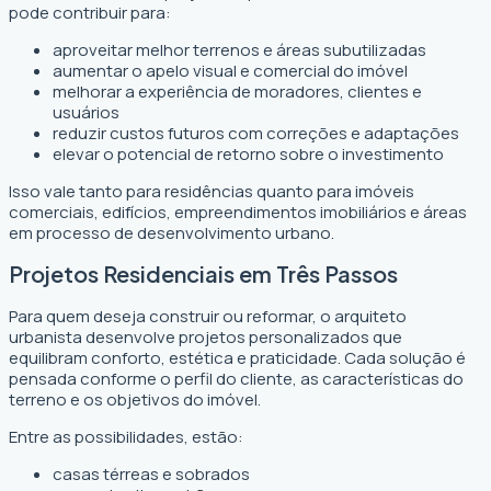
pode contribuir para:
aproveitar melhor terrenos e áreas subutilizadas
aumentar o apelo visual e comercial do imóvel
melhorar a experiência de moradores, clientes e
usuários
reduzir custos futuros com correções e adaptações
elevar o potencial de retorno sobre o investimento
Isso vale tanto para residências quanto para imóveis
comerciais, edifícios, empreendimentos imobiliários e áreas
em processo de desenvolvimento urbano.
Projetos Residenciais em Três Passos
Para quem deseja construir ou reformar, o arquiteto
urbanista desenvolve projetos personalizados que
equilibram conforto, estética e praticidade. Cada solução é
pensada conforme o perfil do cliente, as características do
terreno e os objetivos do imóvel.
Entre as possibilidades, estão:
casas térreas e sobrados