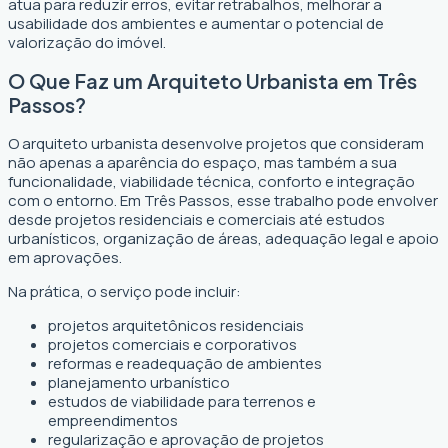
atua para reduzir erros, evitar retrabalhos, melhorar a
usabilidade dos ambientes e aumentar o potencial de
valorização do imóvel.
O Que Faz um Arquiteto Urbanista em Três
Passos?
O arquiteto urbanista desenvolve projetos que consideram
não apenas a aparência do espaço, mas também a sua
funcionalidade, viabilidade técnica, conforto e integração
com o entorno. Em Três Passos, esse trabalho pode envolver
desde projetos residenciais e comerciais até estudos
urbanísticos, organização de áreas, adequação legal e apoio
em aprovações.
Na prática, o serviço pode incluir:
projetos arquitetônicos residenciais
projetos comerciais e corporativos
reformas e readequação de ambientes
planejamento urbanístico
estudos de viabilidade para terrenos e
empreendimentos
regularização e aprovação de projetos