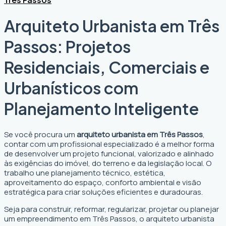
Arquiteto Urbanista em Três
Passos: Projetos
Residenciais, Comerciais e
Urbanísticos com
Planejamento Inteligente
Se você procura um
arquiteto urbanista em Três Passos
,
contar com um profissional especializado é a melhor forma
de desenvolver um projeto funcional, valorizado e alinhado
às exigências do imóvel, do terreno e da legislação local. O
trabalho une planejamento técnico, estética,
aproveitamento do espaço, conforto ambiental e visão
estratégica para criar soluções eficientes e duradouras.
Seja para construir, reformar, regularizar, projetar ou planejar
um empreendimento em Três Passos, o arquiteto urbanista