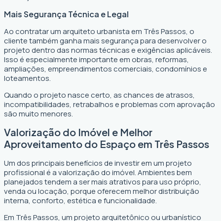
Mais Segurança Técnica e Legal
Ao contratar um arquiteto urbanista em Três Passos, o
cliente também ganha mais segurança para desenvolver o
projeto dentro das normas técnicas e exigências aplicáveis.
Isso é especialmente importante em obras, reformas,
ampliações, empreendimentos comerciais, condomínios e
loteamentos.
Quando o projeto nasce certo, as chances de atrasos,
incompatibilidades, retrabalhos e problemas com aprovação
são muito menores.
Valorização do Imóvel e Melhor
Aproveitamento do Espaço em Três Passos
Um dos principais benefícios de investir em um projeto
profissional é a valorização do imóvel. Ambientes bem
planejados tendem a ser mais atrativos para uso próprio,
venda ou locação, porque oferecem melhor distribuição
interna, conforto, estética e funcionalidade.
Em Três Passos, um projeto arquitetônico ou urbanístico