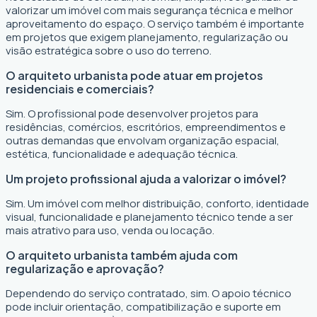
valorizar um imóvel com mais segurança técnica e melhor
aproveitamento do espaço. O serviço também é importante
em projetos que exigem planejamento, regularização ou
visão estratégica sobre o uso do terreno.
O arquiteto urbanista pode atuar em projetos
residenciais e comerciais?
Sim. O profissional pode desenvolver projetos para
residências, comércios, escritórios, empreendimentos e
outras demandas que envolvam organização espacial,
estética, funcionalidade e adequação técnica.
Um projeto profissional ajuda a valorizar o imóvel?
Sim. Um imóvel com melhor distribuição, conforto, identidade
visual, funcionalidade e planejamento técnico tende a ser
mais atrativo para uso, venda ou locação.
O arquiteto urbanista também ajuda com
regularização e aprovação?
Dependendo do serviço contratado, sim. O apoio técnico
pode incluir orientação, compatibilização e suporte em