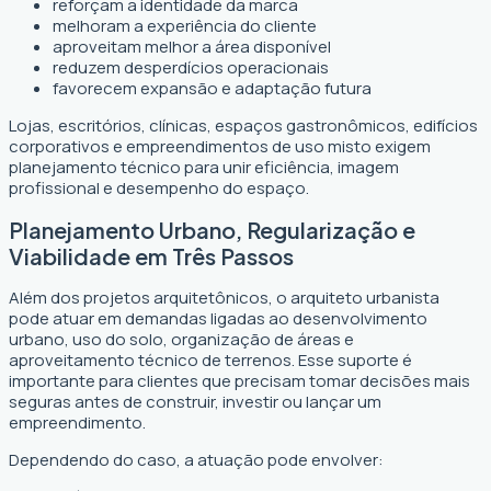
reforçam a identidade da marca
melhoram a experiência do cliente
aproveitam melhor a área disponível
reduzem desperdícios operacionais
favorecem expansão e adaptação futura
Lojas, escritórios, clínicas, espaços gastronômicos, edifícios
corporativos e empreendimentos de uso misto exigem
planejamento técnico para unir eficiência, imagem
profissional e desempenho do espaço.
Planejamento Urbano, Regularização e
Viabilidade em Três Passos
Além dos projetos arquitetônicos, o arquiteto urbanista
pode atuar em demandas ligadas ao desenvolvimento
urbano, uso do solo, organização de áreas e
aproveitamento técnico de terrenos. Esse suporte é
importante para clientes que precisam tomar decisões mais
seguras antes de construir, investir ou lançar um
empreendimento.
Dependendo do caso, a atuação pode envolver: