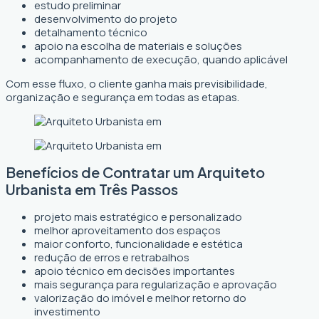
estudo preliminar
desenvolvimento do projeto
detalhamento técnico
apoio na escolha de materiais e soluções
acompanhamento de execução, quando aplicável
Com esse fluxo, o cliente ganha mais previsibilidade,
organização e segurança em todas as etapas.
Benefícios de Contratar um Arquiteto
Urbanista em Três Passos
projeto mais estratégico e personalizado
melhor aproveitamento dos espaços
maior conforto, funcionalidade e estética
redução de erros e retrabalhos
apoio técnico em decisões importantes
mais segurança para regularização e aprovação
valorização do imóvel e melhor retorno do
investimento