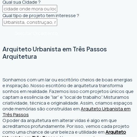
Qual sua Cidade ?
Qual tipo de projeto tem interesse ?
Solicitar Orçamento
Arquiteto Urbanista em Três Passos
Arquitetura
Sonhamos com um lar ou escritório cheios de boas energias
e inspiração. Nosso escritório de arquitetura transforma
sonhos em realidade. Fazemos isso com projetos únicos que
captam a essência de “lar” e “local de trabalho”. Misturamos
criatividade, técnica e originalidade. Assim, criamos espaços
onde memórias são construídas em
Arquiteto Urbanista em
Três Passos
O poder da arquitetura em alterar vidas é algo em que
acreditamos profundamente. Por isso, vemos cada projeto
como uma chance de unir beleza e utilidade em
Arquiteto