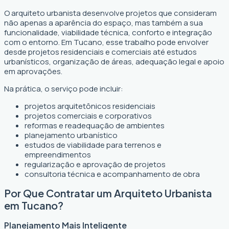
O arquiteto urbanista desenvolve projetos que consideram
não apenas a aparência do espaço, mas também a sua
funcionalidade, viabilidade técnica, conforto e integração
com o entorno. Em Tucano, esse trabalho pode envolver
desde projetos residenciais e comerciais até estudos
urbanísticos, organização de áreas, adequação legal e apoio
em aprovações.
Na prática, o serviço pode incluir:
projetos arquitetônicos residenciais
projetos comerciais e corporativos
reformas e readequação de ambientes
planejamento urbanístico
estudos de viabilidade para terrenos e
empreendimentos
regularização e aprovação de projetos
consultoria técnica e acompanhamento de obra
Por Que Contratar um Arquiteto Urbanista
em Tucano?
Planejamento Mais Inteligente