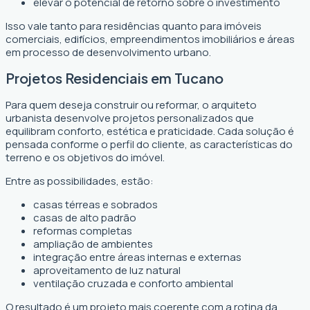
elevar o potencial de retorno sobre o investimento
Isso vale tanto para residências quanto para imóveis
comerciais, edifícios, empreendimentos imobiliários e áreas
em processo de desenvolvimento urbano.
Projetos Residenciais em Tucano
Para quem deseja construir ou reformar, o arquiteto
urbanista desenvolve projetos personalizados que
equilibram conforto, estética e praticidade. Cada solução é
pensada conforme o perfil do cliente, as características do
terreno e os objetivos do imóvel.
Entre as possibilidades, estão:
casas térreas e sobrados
casas de alto padrão
reformas completas
ampliação de ambientes
integração entre áreas internas e externas
aproveitamento de luz natural
ventilação cruzada e conforto ambiental
O resultado é um projeto mais coerente com a rotina da