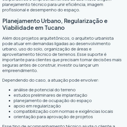
planejamento técnico para unir eficiência, imagem
profissional e desempenho do espaço.
Planejamento Urbano, Regularização e
Viabilidade em Tucano
Além dos projetos arquitetônicos, o arquiteto urbanista
pode atuar em demandas ligadas ao desenvolvimento
urbano, uso do solo, organização de áreas e
aproveitamento técnico de terrenos. Esse suporte é
importante para clientes que precisam tomar decisões mais
seguras antes de construir, investir ou lançar um
empreendimento.
Dependendo do caso, a atuação pode envolver:
análise de potencial do terreno
estudos preliminares de implantação
planejamento de ocupação do espaço
apoio em regularização
compatibilização com normas e exigências locais
orientação para aprovação de projetos
Esse tipo de acompanhamento técnico ajuda o cliente a