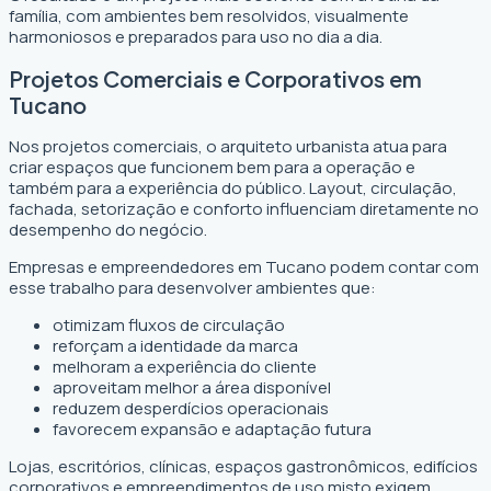
família, com ambientes bem resolvidos, visualmente
harmoniosos e preparados para uso no dia a dia.
Projetos Comerciais e Corporativos em
Tucano
Nos projetos comerciais, o arquiteto urbanista atua para
criar espaços que funcionem bem para a operação e
também para a experiência do público. Layout, circulação,
fachada, setorização e conforto influenciam diretamente no
desempenho do negócio.
Empresas e empreendedores em Tucano podem contar com
esse trabalho para desenvolver ambientes que:
otimizam fluxos de circulação
reforçam a identidade da marca
melhoram a experiência do cliente
aproveitam melhor a área disponível
reduzem desperdícios operacionais
favorecem expansão e adaptação futura
Lojas, escritórios, clínicas, espaços gastronômicos, edifícios
corporativos e empreendimentos de uso misto exigem