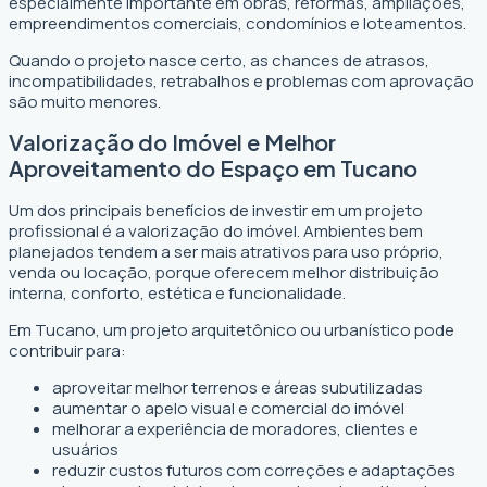
especialmente importante em obras, reformas, ampliações,
empreendimentos comerciais, condomínios e loteamentos.
Quando o projeto nasce certo, as chances de atrasos,
incompatibilidades, retrabalhos e problemas com aprovação
são muito menores.
Valorização do Imóvel e Melhor
Aproveitamento do Espaço em Tucano
Um dos principais benefícios de investir em um projeto
profissional é a valorização do imóvel. Ambientes bem
planejados tendem a ser mais atrativos para uso próprio,
venda ou locação, porque oferecem melhor distribuição
interna, conforto, estética e funcionalidade.
Em Tucano, um projeto arquitetônico ou urbanístico pode
contribuir para:
aproveitar melhor terrenos e áreas subutilizadas
aumentar o apelo visual e comercial do imóvel
melhorar a experiência de moradores, clientes e
usuários
reduzir custos futuros com correções e adaptações