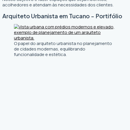
acolhedores e atendam às necessidades dos clientes.
Arquiteto Urbanista em Tucano - Portifólio
O papel do arquiteto urbanista no planejamento
de cidades modernas, equilibrando
funcionalidade e estética.