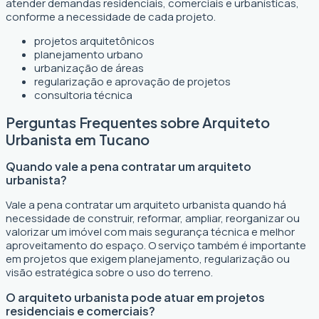
atender demandas residenciais, comerciais e urbanísticas,
conforme a necessidade de cada projeto.
projetos arquitetônicos
planejamento urbano
urbanização de áreas
regularização e aprovação de projetos
consultoria técnica
Perguntas Frequentes sobre Arquiteto
Urbanista em Tucano
Quando vale a pena contratar um arquiteto
urbanista?
Vale a pena contratar um arquiteto urbanista quando há
necessidade de construir, reformar, ampliar, reorganizar ou
valorizar um imóvel com mais segurança técnica e melhor
aproveitamento do espaço. O serviço também é importante
em projetos que exigem planejamento, regularização ou
visão estratégica sobre o uso do terreno.
O arquiteto urbanista pode atuar em projetos
residenciais e comerciais?