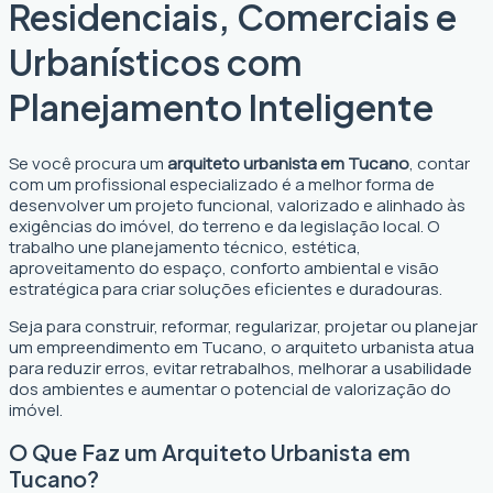
Residenciais, Comerciais e
Urbanísticos com
Planejamento Inteligente
Se você procura um
arquiteto urbanista em Tucano
, contar
com um profissional especializado é a melhor forma de
desenvolver um projeto funcional, valorizado e alinhado às
exigências do imóvel, do terreno e da legislação local. O
trabalho une planejamento técnico, estética,
aproveitamento do espaço, conforto ambiental e visão
estratégica para criar soluções eficientes e duradouras.
Seja para construir, reformar, regularizar, projetar ou planejar
um empreendimento em Tucano, o arquiteto urbanista atua
para reduzir erros, evitar retrabalhos, melhorar a usabilidade
dos ambientes e aumentar o potencial de valorização do
imóvel.
O Que Faz um Arquiteto Urbanista em
Tucano?