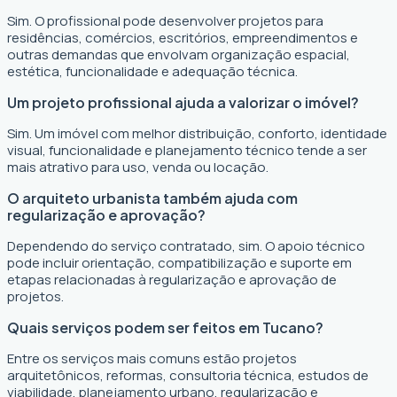
Sim. O profissional pode desenvolver projetos para
residências, comércios, escritórios, empreendimentos e
outras demandas que envolvam organização espacial,
estética, funcionalidade e adequação técnica.
Um projeto profissional ajuda a valorizar o imóvel?
Sim. Um imóvel com melhor distribuição, conforto, identidade
visual, funcionalidade e planejamento técnico tende a ser
mais atrativo para uso, venda ou locação.
O arquiteto urbanista também ajuda com
regularização e aprovação?
Dependendo do serviço contratado, sim. O apoio técnico
pode incluir orientação, compatibilização e suporte em
etapas relacionadas à regularização e aprovação de
projetos.
Quais serviços podem ser feitos em Tucano?
Entre os serviços mais comuns estão projetos
arquitetônicos, reformas, consultoria técnica, estudos de
viabilidade, planejamento urbano, regularização e