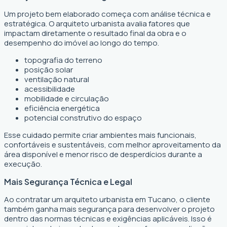
Um projeto bem elaborado começa com análise técnica e
estratégica. O arquiteto urbanista avalia fatores que
impactam diretamente o resultado final da obra e o
desempenho do imóvel ao longo do tempo.
topografia do terreno
posição solar
ventilação natural
acessibilidade
mobilidade e circulação
eficiência energética
potencial construtivo do espaço
Esse cuidado permite criar ambientes mais funcionais,
confortáveis e sustentáveis, com melhor aproveitamento da
área disponível e menor risco de desperdícios durante a
execução.
Mais Segurança Técnica e Legal
Ao contratar um arquiteto urbanista em Tucano, o cliente
também ganha mais segurança para desenvolver o projeto
dentro das normas técnicas e exigências aplicáveis. Isso é