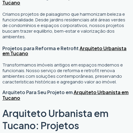
Tucano
Criamos projetos de paisagismo que harmonizam beleza e
funcionalidade. Desde jardins residenciais até áreas verdes
de condomínios e espaços corporativos, nossos projetos
buscam trazer equilíbrio, bem-estar e valorização dos
ambientes.
Projetos para Reforma e Retrofit
Arquiteto Urbanista
em Tucano
Transformamos imóveis antigos em espaços modernos e
funcionais. Nosso serviço de reforma e retrofit renova
ambientes com soluções contemporâneas, preservando
características históricas e agregando valor ao imóvel.
Arquiteto Para Seu Projeto em
Arquiteto Urbanista em
Tucano
Arquiteto Urbanista em
Tucano: Projetos