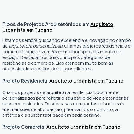
Tipos de Projetos Arquitetônicos em
Arquiteto
Urbanista em Tucano
Estamos sempre buscando excelência e inovação no campo
da
arquitetura personalizada
. Criamos projetos residenciais e
comerciais que trazem
luxo
e melhor aproveitamento do
espaço. Destacamos duas principais categorias de
residências e comércios. Elas atendem muito bem as
necessidades e estilos de nossos clientes.
Projeto Residencial
Arquiteto Urbanista em Tucano
Criamos projetos de arquitetura residencial totalmente
personalizados para refletir o seu estilo de vida e atender às
suas necessidades. Desde casas compactas e funcionais
até mansões de alto padrão, priorizamos o conforto, a
estética e a sustentabilidade em cada detalhe.
Projeto Comercial
Arquiteto Urbanista em Tucano