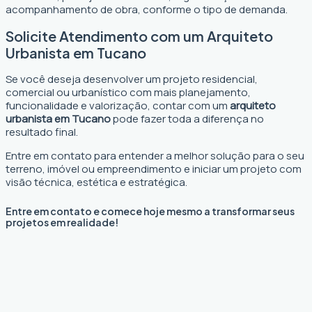
acompanhamento de obra, conforme o tipo de demanda.
Solicite Atendimento com um Arquiteto
Urbanista em Tucano
Se você deseja desenvolver um projeto residencial,
comercial ou urbanístico com mais planejamento,
funcionalidade e valorização, contar com um
arquiteto
urbanista em Tucano
pode fazer toda a diferença no
resultado final.
Entre em contato para entender a melhor solução para o seu
terreno, imóvel ou empreendimento e iniciar um projeto com
visão técnica, estética e estratégica.
Entre em contato e comece hoje mesmo a transformar seus
projetos em realidade!