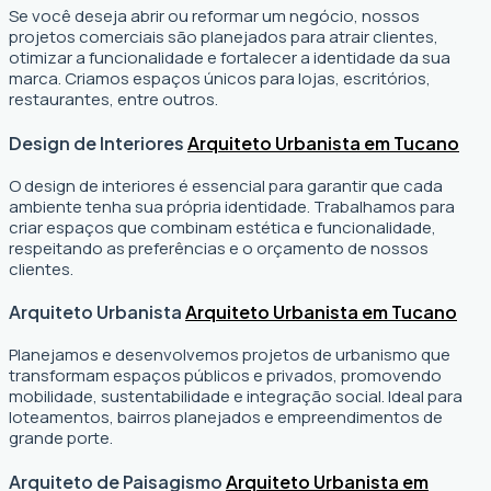
Se você deseja abrir ou reformar um negócio
, nossos
projetos comerciais são planejados para atrair clientes,
otimizar a funcionalidade e fortalecer a identidade da sua
marca. Criamos espaços únicos para lojas, escritórios,
restaurantes, entre outros.
Design de Interiores
Arquiteto Urbanista em Tucano
O design de interiores é essencial para garantir que cada
ambiente tenha sua própria identidade. Trabalhamos para
criar espaços que combinam estética e funcionalidade,
respeitando as preferências e o orçamento de nossos
clientes.
Arquiteto Urbanista
Arquiteto Urbanista em Tucano
Planejamos e desenvolvemos projetos de urbanismo que
transformam espaços públicos e privados, promovendo
mobilidade, sustentabilidade e integração social. Ideal para
loteamentos, bairros planejados e empreendimentos de
grande porte.
Arquiteto de Paisagismo
Arquiteto Urbanista em