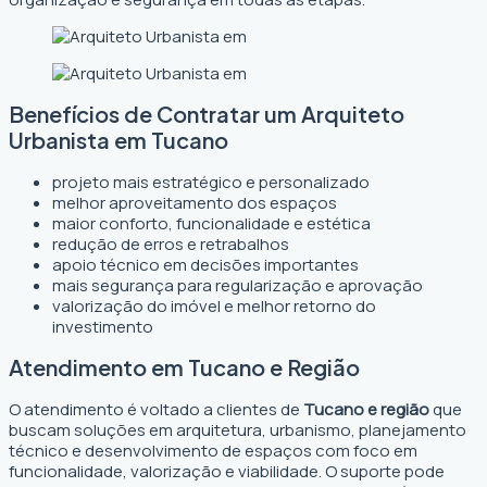
Benefícios de Contratar um Arquiteto
Urbanista em Tucano
projeto mais estratégico e personalizado
melhor aproveitamento dos espaços
maior conforto, funcionalidade e estética
redução de erros e retrabalhos
apoio técnico em decisões importantes
mais segurança para regularização e aprovação
valorização do imóvel e melhor retorno do
investimento
Atendimento em Tucano e Região
O atendimento é voltado a clientes de
Tucano e região
que
buscam soluções em arquitetura, urbanismo, planejamento
técnico e desenvolvimento de espaços com foco em
funcionalidade, valorização e viabilidade. O suporte pode