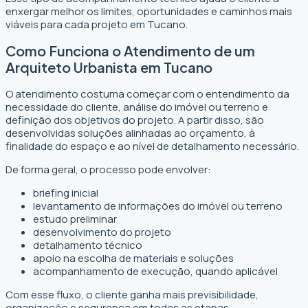
enxergar melhor os limites, oportunidades e caminhos mais
viáveis para cada projeto em Tucano.
Como Funciona o Atendimento de um
Arquiteto Urbanista em Tucano
O atendimento costuma começar com o entendimento da
necessidade do cliente, análise do imóvel ou terreno e
definição dos objetivos do projeto. A partir disso, são
desenvolvidas soluções alinhadas ao orçamento, à
finalidade do espaço e ao nível de detalhamento necessário.
De forma geral, o processo pode envolver:
briefing inicial
levantamento de informações do imóvel ou terreno
estudo preliminar
desenvolvimento do projeto
detalhamento técnico
apoio na escolha de materiais e soluções
acompanhamento de execução, quando aplicável
Com esse fluxo, o cliente ganha mais previsibilidade,
organização e segurança em todas as etapas.