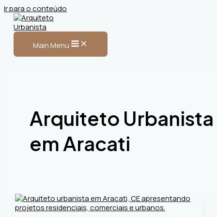
Ir para o conteúdo
Main Menu
Arquiteto Urbanista
em Aracati