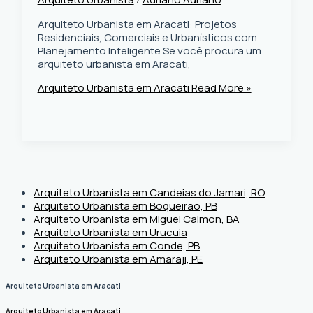
Arquiteto Urbanista em Aracati: Projetos
Residenciais, Comerciais e Urbanísticos com
Planejamento Inteligente Se você procura um
arquiteto urbanista em Aracati,
Arquiteto Urbanista em Aracati
Read More »
Arquiteto Urbanista em Candeias do Jamari, RO
Arquiteto Urbanista em Boqueirão, PB
Arquiteto Urbanista em Miguel Calmon, BA
Arquiteto Urbanista em Urucuia
Arquiteto Urbanista em Conde, PB
Arquiteto Urbanista em Amaraji, PE
Arquiteto Urbanista em Aracati
Arquiteto Urbanista em Aracati