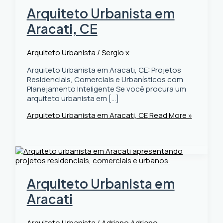
Arquiteto Urbanista em
Aracati, CE
Arquiteto Urbanista
/
Sergio x
Arquiteto Urbanista em Aracati, CE: Projetos
Residenciais, Comerciais e Urbanísticos com
Planejamento Inteligente Se você procura um
arquiteto urbanista em […]
Arquiteto Urbanista em Aracati, CE
Read More »
Arquiteto Urbanista em
Aracati
Arquiteto Urbanista
/
Adriano Adriano