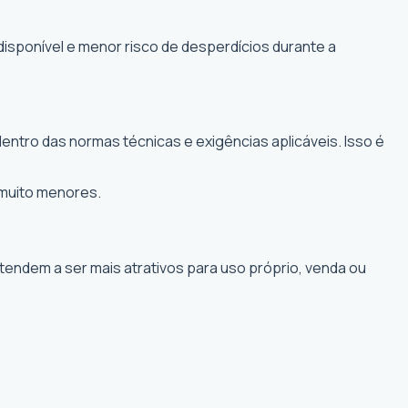
disponível e menor risco de desperdícios durante a
entro das normas técnicas e exigências aplicáveis. Isso é
 muito menores.
 tendem a ser mais atrativos para uso próprio, venda ou