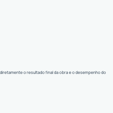
 diretamente o resultado final da obra e o desempenho do