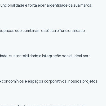
funcionalidade e fortalecer a identidade da sua marca.
r espaços que combinam estética e funcionalidade,
, sustentabilidade e integração social. Ideal para
de condomínios e espaços corporativos, nossos projetos