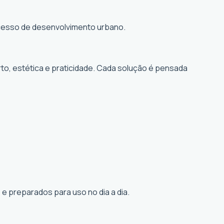
rocesso de desenvolvimento urbano.
to, estética e praticidade. Cada solução é pensada
e preparados para uso no dia a dia.