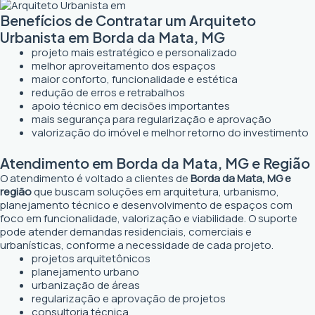
Benefícios de Contratar um Arquiteto
Urbanista em Borda da Mata, MG
projeto mais estratégico e personalizado
melhor aproveitamento dos espaços
maior conforto, funcionalidade e estética
redução de erros e retrabalhos
apoio técnico em decisões importantes
mais segurança para regularização e aprovação
valorização do imóvel e melhor retorno do investimento
Atendimento em Borda da Mata, MG e Região
O atendimento é voltado a clientes de
Borda da Mata, MG e
região
que buscam soluções em arquitetura, urbanismo,
planejamento técnico e desenvolvimento de espaços com
foco em funcionalidade, valorização e viabilidade. O suporte
pode atender demandas residenciais, comerciais e
urbanísticas, conforme a necessidade de cada projeto.
projetos arquitetônicos
planejamento urbano
urbanização de áreas
regularização e aprovação de projetos
consultoria técnica