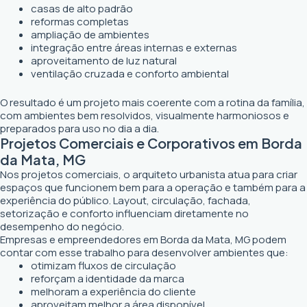
casas de alto padrão
reformas completas
ampliação de ambientes
integração entre áreas internas e externas
aproveitamento de luz natural
ventilação cruzada e conforto ambiental
O resultado é um projeto mais coerente com a rotina da família,
com ambientes bem resolvidos, visualmente harmoniosos e
preparados para uso no dia a dia.
Projetos Comerciais e Corporativos em Borda
da Mata, MG
Nos projetos comerciais, o arquiteto urbanista atua para criar
espaços que funcionem bem para a operação e também para a
experiência do público. Layout, circulação, fachada,
setorização e conforto influenciam diretamente no
desempenho do negócio.
Empresas e empreendedores em Borda da Mata, MG podem
contar com esse trabalho para desenvolver ambientes que:
otimizam fluxos de circulação
reforçam a identidade da marca
melhoram a experiência do cliente
aproveitam melhor a área disponível