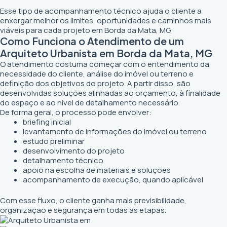
Esse tipo de acompanhamento técnico ajuda o cliente a
enxergar melhor os limites, oportunidades e caminhos mais
viáveis para cada projeto em Borda da Mata, MG.
Como Funciona o Atendimento de um
Arquiteto Urbanista em Borda da Mata, MG
O atendimento costuma começar com o entendimento da
necessidade do cliente, análise do imóvel ou terreno e
definição dos objetivos do projeto. A partir disso, são
desenvolvidas soluções alinhadas ao orçamento, à finalidade
do espaço e ao nível de detalhamento necessário.
De forma geral, o processo pode envolver:
briefing inicial
levantamento de informações do imóvel ou terreno
estudo preliminar
desenvolvimento do projeto
detalhamento técnico
apoio na escolha de materiais e soluções
acompanhamento de execução, quando aplicável
Com esse fluxo, o cliente ganha mais previsibilidade,
organização e segurança em todas as etapas.