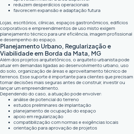
reduzem desperdícios operacionais
favorecem expansão e adaptação futura
Lojas, escritórios, clínicas, espaços gastronômicos, edifícios
corporativos e empreendimentos de uso misto exigem
planejamento técnico para unir eficiência, imagem profissional
e desempenho do espaço.
Planejamento Urbano, Regularização e
Viabilidade em Borda da Mata, MG
Além dos projetos arquitetônicos, o arquiteto urbanista pode
atuar em demandas ligadas ao desenvolvimento urbano, uso
do solo, organização de áreas e aproveitamento técnico de
terrenos. Esse suporte é importante para clientes que precisam
tomar decisões mais seguras antes de construir, investir ou
lançar um empreendimento.
Dependendo do caso, a atuação pode envolver:
análise de potencial do terreno
estudos preliminares de implantação
planejamento de ocupação do espaço
apoio em regularização
compatibilização com normas e exigências locais
orientação para aprovação de projetos