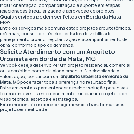
incluir orientação, compatibilização e suporte em etapas
relacionadas à regularização e aprovação de projetos.
Quais serviços podem ser feitos em Borda da Mata,
MG?
Entre os serviços mais comuns estão projetos arquitetônicos,
reformas, consultoria técnica, estudos de viabilidade,
planejamento urbano, regularização e acompanhamento de
obra, conforme o tipo de demanda.
Solicite Atendimento com um Arquiteto
Urbanista em Borda da Mata, MG
Se você deseja desenvolver um projeto residencial, comercial
ou urbanístico com mais planejamento, funcionalidade e
valorização, contar com um
arquiteto urbanista em Borda da
Mata, MG
pode fazer toda a diferença no resultado final.
Entre em contato para entender a melhor solução para o seu
terreno, imóvel ou empreendimento e iniciar um projeto com
visão técnica, estética e estratégica.
Entre em contato e comece hoje mesmo a transformar seus
projetos em realidade!