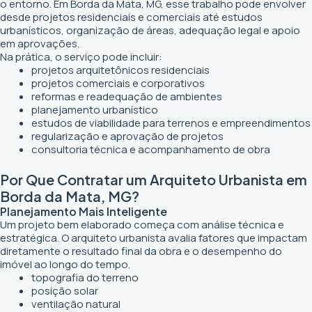
o entorno. Em Borda da Mata, MG, esse trabalho pode envolver
desde projetos residenciais e comerciais até estudos
urbanísticos, organização de áreas, adequação legal e apoio
em aprovações.
Na prática, o serviço pode incluir:
projetos arquitetônicos residenciais
projetos comerciais e corporativos
reformas e readequação de ambientes
planejamento urbanístico
estudos de viabilidade para terrenos e empreendimentos
regularização e aprovação de projetos
consultoria técnica e acompanhamento de obra
Por Que Contratar um Arquiteto Urbanista em
Borda da Mata, MG?
Planejamento Mais Inteligente
Um projeto bem elaborado começa com análise técnica e
estratégica. O arquiteto urbanista avalia fatores que impactam
diretamente o resultado final da obra e o desempenho do
imóvel ao longo do tempo.
topografia do terreno
posição solar
ventilação natural