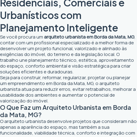
Residenciais, Comerciais e
Urbanísticos com
Planejamento Inteligente
Se você procura um
arquiteto urbanista em Borda da Mata, MG
,
contar com um profissional especializado é a melhor forma de
desenvolver um projeto funcional, valorizado e alinhado às
exigências do imóvel, do terreno e da legislação local. O
trabalho une planejamento técnico, estética, aproveitamento
do espaço, conforto ambiental e visão estratégica para criar
soluções eficientes e duradouras.
Seja para construir, reformar, regularizar, projetar ou planejar
um empreendimento em Borda da Mata, MG, o arquiteto
urbanista atua para reduzir erros, evitar retrabalhos, melhorar a
usabilidade dos ambientes e aumentar o potencial de
valorização do imóvel.
O Que Faz um Arquiteto Urbanista em Borda
da Mata, MG?
O arquiteto urbanista desenvolve projetos que consideram não
apenas a aparência do espaço, mas também a sua
funcionalidade, viabilidade técnica, conforto e integração com