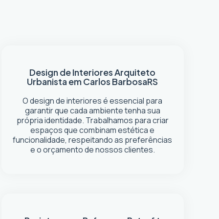
Design de Interiores
Arquiteto
Urbanista em Carlos Barbosa
RS
O design de interiores é essencial para
garantir que cada ambiente tenha sua
própria identidade. Trabalhamos para criar
espaços que combinam estética e
funcionalidade, respeitando as preferências
e o orçamento de nossos clientes.