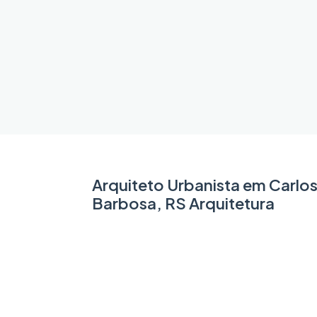
Arquiteto Urbanista em Carlo
Barbosa, RS Arquitetura