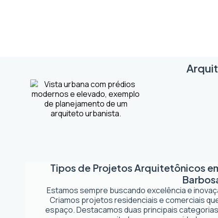
Arquit
Tipos de Projetos Arquitetônicos 
Barbos
Estamos sempre buscando excelência e inova
Criamos projetos residenciais e comerciais q
espaço. Destacamos duas principais categorias