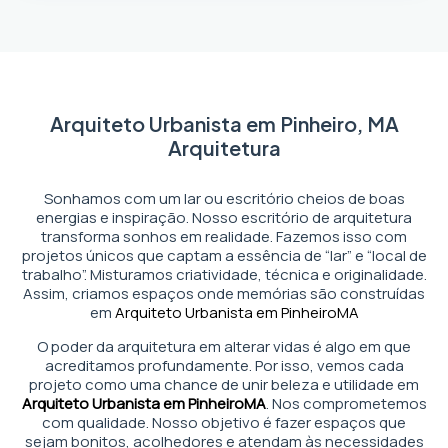
Arquiteto Urbanista em Pinheiro, MA
Arquitetura
Sonhamos com um lar ou escritório cheios de boas
energias e inspiração. Nosso escritório de arquitetura
transforma sonhos em realidade. Fazemos isso com
projetos únicos que captam a essência de “lar” e “local de
trabalho”. Misturamos criatividade, técnica e originalidade.
Assim, criamos espaços onde memórias são construídas
em
Arquiteto Urbanista em Pinheiro
MA
O poder da arquitetura em alterar vidas é algo em que
acreditamos profundamente. Por isso, vemos cada
projeto como uma chance de unir beleza e utilidade em
Arquiteto Urbanista em Pinheiro
MA
. Nos comprometemos
com qualidade. Nosso objetivo é fazer espaços que
sejam bonitos, acolhedores e atendam às necessidades