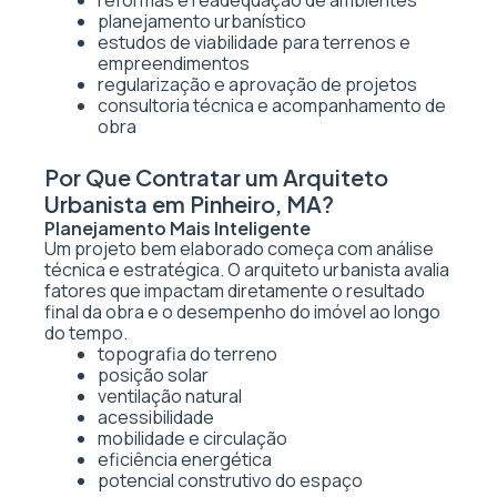
reformas e readequação de ambientes
planejamento urbanístico
estudos de viabilidade para terrenos e
empreendimentos
regularização e aprovação de projetos
consultoria técnica e acompanhamento de
obra
Por Que Contratar um Arquiteto
Urbanista em Pinheiro, MA?
Planejamento Mais Inteligente
Um projeto bem elaborado começa com análise
técnica e estratégica. O arquiteto urbanista avalia
fatores que impactam diretamente o resultado
final da obra e o desempenho do imóvel ao longo
do tempo.
topografia do terreno
posição solar
ventilação natural
acessibilidade
mobilidade e circulação
eficiência energética
potencial construtivo do espaço