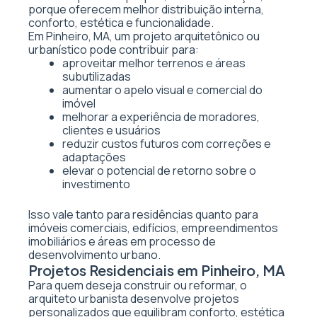
porque oferecem melhor distribuição interna,
conforto, estética e funcionalidade.
Em Pinheiro, MA, um projeto arquitetônico ou
urbanístico pode contribuir para:
aproveitar melhor terrenos e áreas
subutilizadas
aumentar o apelo visual e comercial do
imóvel
melhorar a experiência de moradores,
clientes e usuários
reduzir custos futuros com correções e
adaptações
elevar o potencial de retorno sobre o
investimento
Isso vale tanto para residências quanto para
imóveis comerciais, edifícios, empreendimentos
imobiliários e áreas em processo de
desenvolvimento urbano.
Projetos Residenciais em Pinheiro, MA
Para quem deseja construir ou reformar, o
arquiteto urbanista desenvolve projetos
personalizados que equilibram conforto, estética