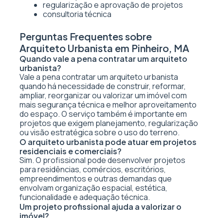
regularização e aprovação de projetos
consultoria técnica
Perguntas Frequentes sobre
Arquiteto Urbanista em Pinheiro, MA
Quando vale a pena contratar um arquiteto
urbanista?
Vale a pena contratar um arquiteto urbanista
quando há necessidade de construir, reformar,
ampliar, reorganizar ou valorizar um imóvel com
mais segurança técnica e melhor aproveitamento
do espaço. O serviço também é importante em
projetos que exigem planejamento, regularização
ou visão estratégica sobre o uso do terreno.
O arquiteto urbanista pode atuar em projetos
residenciais e comerciais?
Sim. O profissional pode desenvolver projetos
para residências, comércios, escritórios,
empreendimentos e outras demandas que
envolvam organização espacial, estética,
funcionalidade e adequação técnica.
Um projeto profissional ajuda a valorizar o
imóvel?