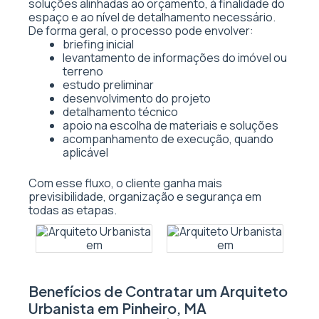
soluções alinhadas ao orçamento, à finalidade do
espaço e ao nível de detalhamento necessário.
De forma geral, o processo pode envolver:
briefing inicial
levantamento de informações do imóvel ou
terreno
estudo preliminar
desenvolvimento do projeto
detalhamento técnico
apoio na escolha de materiais e soluções
acompanhamento de execução, quando
aplicável
Com esse fluxo, o cliente ganha mais
previsibilidade, organização e segurança em
todas as etapas.
Benefícios de Contratar um Arquiteto
Urbanista em Pinheiro, MA