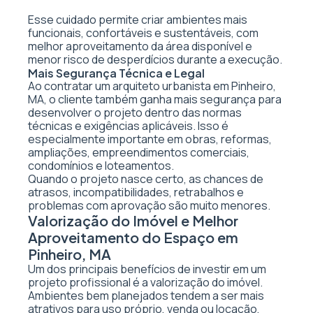
Esse cuidado permite criar ambientes mais
funcionais, confortáveis e sustentáveis, com
melhor aproveitamento da área disponível e
menor risco de desperdícios durante a execução.
Mais Segurança Técnica e Legal
Ao contratar um arquiteto urbanista em Pinheiro,
MA, o cliente também ganha mais segurança para
desenvolver o projeto dentro das normas
técnicas e exigências aplicáveis. Isso é
especialmente importante em obras, reformas,
ampliações, empreendimentos comerciais,
condomínios e loteamentos.
Quando o projeto nasce certo, as chances de
atrasos, incompatibilidades, retrabalhos e
problemas com aprovação são muito menores.
Valorização do Imóvel e Melhor
Aproveitamento do Espaço em
Pinheiro, MA
Um dos principais benefícios de investir em um
projeto profissional é a valorização do imóvel.
Ambientes bem planejados tendem a ser mais
atrativos para uso próprio, venda ou locação,