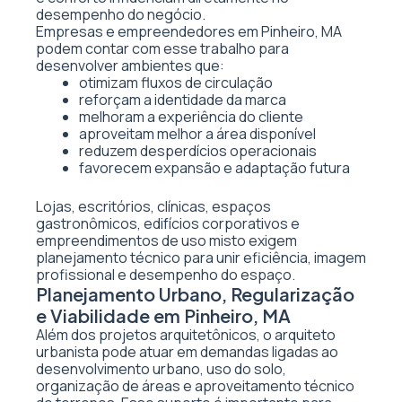
desempenho do negócio.
Empresas e empreendedores em Pinheiro, MA
podem contar com esse trabalho para
desenvolver ambientes que:
otimizam fluxos de circulação
reforçam a identidade da marca
melhoram a experiência do cliente
aproveitam melhor a área disponível
reduzem desperdícios operacionais
favorecem expansão e adaptação futura
Lojas, escritórios, clínicas, espaços
gastronômicos, edifícios corporativos e
empreendimentos de uso misto exigem
planejamento técnico para unir eficiência, imagem
profissional e desempenho do espaço.
Planejamento Urbano, Regularização
e Viabilidade em Pinheiro, MA
Além dos projetos arquitetônicos, o arquiteto
urbanista pode atuar em demandas ligadas ao
desenvolvimento urbano, uso do solo,
organização de áreas e aproveitamento técnico