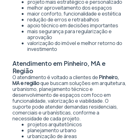
projeto mais estratégico e personalizado
melhor aproveitamento dos espaços
maior conforto, funcionalidade e estética
redução de erros e retrabalhos
apoio técnico em decisões importantes
mais segurança para regularização e
aprovação
valorização do imóvel e melhor retorno do
investimento
Atendimento em Pinheiro, MA e
Região
O atendimento é voltado a clientes de
Pinheiro,
MA e região
que buscam soluções em arquitetura,
urbanismo, planejamento técnico e
desenvolvimento de espaços com foco em
funcionalidade, valorização e viabilidade. O
suporte pode atender demandas residenciais,
comerciais e urbanísticas, conforme a
necessidade de cada projeto.
projetos arquitetônicos
planejamento urbano
urbanização de áreas