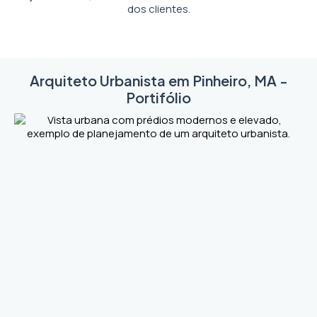
dos clientes.
Arquiteto Urbanista em Pinheiro, MA -
Portifólio