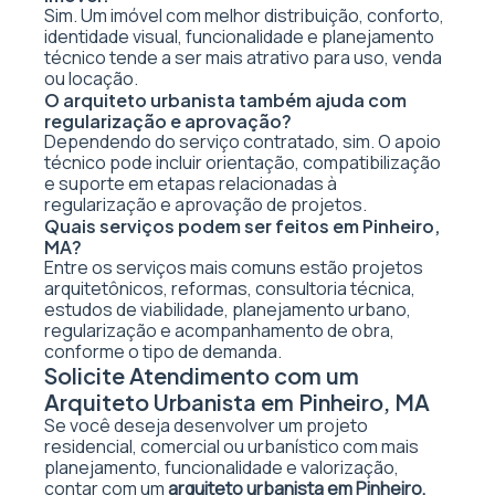
Sim. Um imóvel com melhor distribuição, conforto,
identidade visual, funcionalidade e planejamento
técnico tende a ser mais atrativo para uso, venda
ou locação.
O arquiteto urbanista também ajuda com
regularização e aprovação?
Dependendo do serviço contratado, sim. O apoio
técnico pode incluir orientação, compatibilização
e suporte em etapas relacionadas à
regularização e aprovação de projetos.
Quais serviços podem ser feitos em Pinheiro,
MA?
Entre os serviços mais comuns estão projetos
arquitetônicos, reformas, consultoria técnica,
estudos de viabilidade, planejamento urbano,
regularização e acompanhamento de obra,
conforme o tipo de demanda.
Solicite Atendimento com um
Arquiteto Urbanista em Pinheiro, MA
Se você deseja desenvolver um projeto
residencial, comercial ou urbanístico com mais
planejamento, funcionalidade e valorização,
contar com um
arquiteto urbanista em Pinheiro,