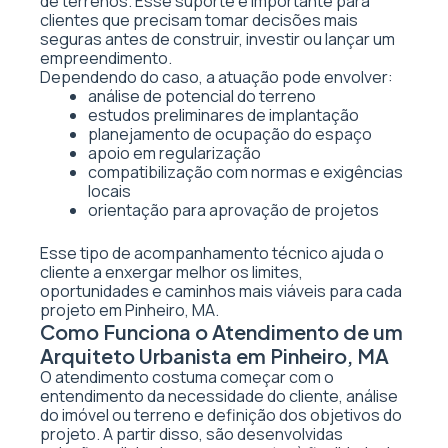
de terrenos. Esse suporte é importante para
clientes que precisam tomar decisões mais
seguras antes de construir, investir ou lançar um
empreendimento.
Dependendo do caso, a atuação pode envolver:
análise de potencial do terreno
estudos preliminares de implantação
planejamento de ocupação do espaço
apoio em regularização
compatibilização com normas e exigências
locais
orientação para aprovação de projetos
Esse tipo de acompanhamento técnico ajuda o
cliente a enxergar melhor os limites,
oportunidades e caminhos mais viáveis para cada
projeto em Pinheiro, MA.
Como Funciona o Atendimento de um
Arquiteto Urbanista em Pinheiro, MA
O atendimento costuma começar com o
entendimento da necessidade do cliente, análise
do imóvel ou terreno e definição dos objetivos do
projeto. A partir disso, são desenvolvidas