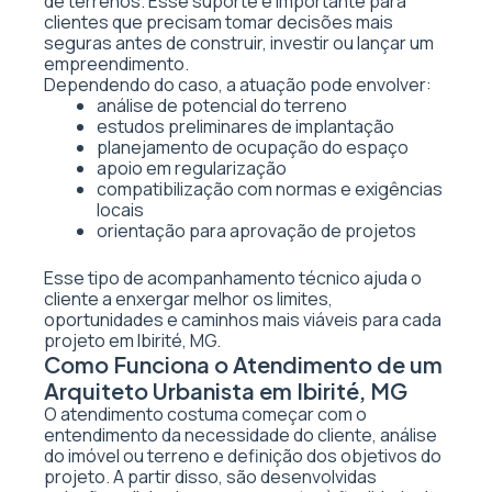
de terrenos. Esse suporte é importante para
clientes que precisam tomar decisões mais
seguras antes de construir, investir ou lançar um
empreendimento.
Dependendo do caso, a atuação pode envolver:
análise de potencial do terreno
estudos preliminares de implantação
planejamento de ocupação do espaço
apoio em regularização
compatibilização com normas e exigências
locais
orientação para aprovação de projetos
Esse tipo de acompanhamento técnico ajuda o
cliente a enxergar melhor os limites,
oportunidades e caminhos mais viáveis para cada
projeto em Ibirité, MG.
Como Funciona o Atendimento de um
Arquiteto Urbanista em Ibirité, MG
O atendimento costuma começar com o
entendimento da necessidade do cliente, análise
do imóvel ou terreno e definição dos objetivos do
projeto. A partir disso, são desenvolvidas