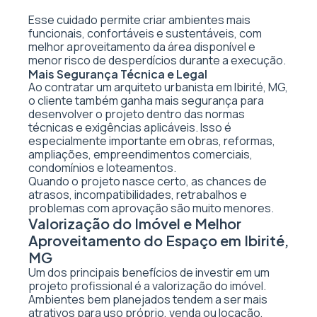
Esse cuidado permite criar ambientes mais
funcionais, confortáveis e sustentáveis, com
melhor aproveitamento da área disponível e
menor risco de desperdícios durante a execução.
Mais Segurança Técnica e Legal
Ao contratar um arquiteto urbanista em Ibirité, MG,
o cliente também ganha mais segurança para
desenvolver o projeto dentro das normas
técnicas e exigências aplicáveis. Isso é
especialmente importante em obras, reformas,
ampliações, empreendimentos comerciais,
condomínios e loteamentos.
Quando o projeto nasce certo, as chances de
atrasos, incompatibilidades, retrabalhos e
problemas com aprovação são muito menores.
Valorização do Imóvel e Melhor
Aproveitamento do Espaço em Ibirité,
MG
Um dos principais benefícios de investir em um
projeto profissional é a valorização do imóvel.
Ambientes bem planejados tendem a ser mais
atrativos para uso próprio, venda ou locação,