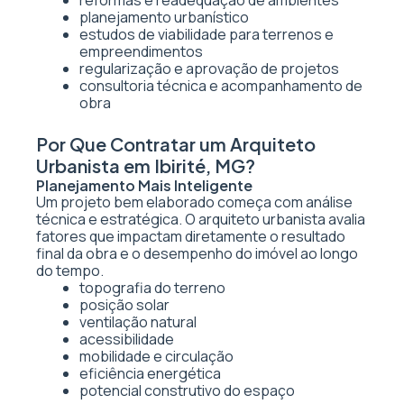
reformas e readequação de ambientes
planejamento urbanístico
estudos de viabilidade para terrenos e
empreendimentos
regularização e aprovação de projetos
consultoria técnica e acompanhamento de
obra
Por Que Contratar um Arquiteto
Urbanista em Ibirité, MG?
Planejamento Mais Inteligente
Um projeto bem elaborado começa com análise
técnica e estratégica. O arquiteto urbanista avalia
fatores que impactam diretamente o resultado
final da obra e o desempenho do imóvel ao longo
do tempo.
topografia do terreno
posição solar
ventilação natural
acessibilidade
mobilidade e circulação
eficiência energética
potencial construtivo do espaço