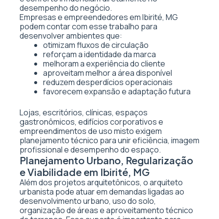
desempenho do negócio.
Empresas e empreendedores em Ibirité, MG
podem contar com esse trabalho para
desenvolver ambientes que:
otimizam fluxos de circulação
reforçam a identidade da marca
melhoram a experiência do cliente
aproveitam melhor a área disponível
reduzem desperdícios operacionais
favorecem expansão e adaptação futura
Lojas, escritórios, clínicas, espaços
gastronômicos, edifícios corporativos e
empreendimentos de uso misto exigem
planejamento técnico para unir eficiência, imagem
profissional e desempenho do espaço.
Planejamento Urbano, Regularização
e Viabilidade em Ibirité, MG
Além dos projetos arquitetônicos, o arquiteto
urbanista pode atuar em demandas ligadas ao
desenvolvimento urbano, uso do solo,
organização de áreas e aproveitamento técnico