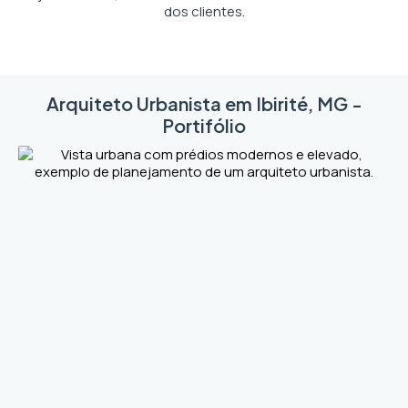
dos clientes.
Arquiteto Urbanista em Ibirité, MG -
Portifólio