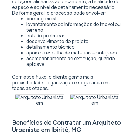
soluções alinhadas ao orçamento, à finalidade do
espaço e ao nível de detalhamento necessário.
De forma geral, o processo pode envolver:
briefing inicial
levantamento de informações do imóvel ou
terreno
estudo preliminar
desenvolvimento do projeto
detalhamento técnico
apoio na escolha de materiais e soluções
acompanhamento de execução, quando
aplicável
Com esse fluxo, o cliente ganha mais
previsibilidade, organização e segurança em
todas as etapas.
Benefícios de Contratar um Arquiteto
Urbanista em Ibirité, MG