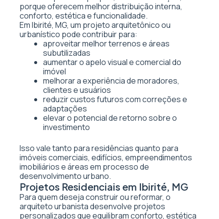
porque oferecem melhor distribuição interna,
conforto, estética e funcionalidade.
Em Ibirité, MG, um projeto arquitetônico ou
urbanístico pode contribuir para:
aproveitar melhor terrenos e áreas
subutilizadas
aumentar o apelo visual e comercial do
imóvel
melhorar a experiência de moradores,
clientes e usuários
reduzir custos futuros com correções e
adaptações
elevar o potencial de retorno sobre o
investimento
Isso vale tanto para residências quanto para
imóveis comerciais, edifícios, empreendimentos
imobiliários e áreas em processo de
desenvolvimento urbano.
Projetos Residenciais em Ibirité, MG
Para quem deseja construir ou reformar, o
arquiteto urbanista desenvolve projetos
personalizados que equilibram conforto, estética