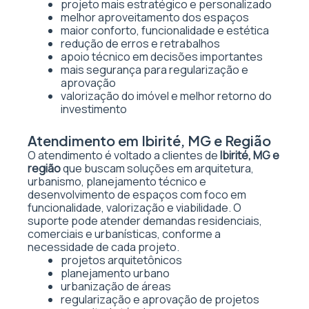
projeto mais estratégico e personalizado
melhor aproveitamento dos espaços
maior conforto, funcionalidade e estética
redução de erros e retrabalhos
apoio técnico em decisões importantes
mais segurança para regularização e
aprovação
valorização do imóvel e melhor retorno do
investimento
Atendimento em Ibirité, MG e Região
O atendimento é voltado a clientes de
Ibirité, MG e
região
que buscam soluções em arquitetura,
urbanismo, planejamento técnico e
desenvolvimento de espaços com foco em
funcionalidade, valorização e viabilidade. O
suporte pode atender demandas residenciais,
comerciais e urbanísticas, conforme a
necessidade de cada projeto.
projetos arquitetônicos
planejamento urbano
urbanização de áreas
regularização e aprovação de projetos