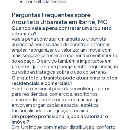
consultoria técnica
Perguntas Frequentes sobre
Arquiteto Urbanista em Ibirité, MG
Quando vale a pena contratar um arquiteto
urbanista?
Vale a pena contratar um arquiteto urbanista
quando há necessidade de construir, reformar,
ampliar, reorganizar ou valorizar um imóvel com
mais segurança técnica e melhor aproveitamento
do espaço. O serviço também é importante em
projetos que exigem planejamento, regularização
ou visão estratégica sobre o uso do terreno.
O arquiteto urbanista pode atuar em projetos
residenciais e comerciais?
Sim. O profissional pode desenvolver projetos
para residências, comércios, escritórios,
empreendimentos e outras demandas que
envolvam organização espacial, estética,
funcionalidade e adequação técnica.
Um projeto profissional ajuda a valorizar o
imóvel?
Sim. Um imóvel com melhor distribuição, conforto,