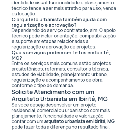
identidade visual, funcionalidade e planejamento
técnico tende a ser mais atrativo para uso, venda
ou locação.
O arquiteto urbanista também ajuda com
regularização e aprovação?
Dependendo do serviço contratado, sim. O apoio
técnico pode incluir orientação, compatibilização
e suporte em etapas relacionadas à
regularização e aprovação de projetos.
Quais serviços podem ser feitos em Ibirité,
MG?
Entre os serviços mais comuns estão projetos
arquitetônicos, reformas, consultoria técnica,
estudos de viabilidade, planejamento urbano,
regularização e acompanhamento de obra,
conforme o tipo de demanda.
Solicite Atendimento com um
Arquiteto Urbanista em Ibirité, MG
Se você deseja desenvolver um projeto
residencial, comercial ou urbanístico com mais
planejamento, funcionalidade e valorização,
contar com um
arquiteto urbanista em Ibirité, MG
pode fazer toda a diferença no resultado final.