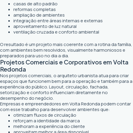
casas de alto padrão
reformas completas
ampliação de ambientes
integração entre áreas internas e externas
aproveitamento de luz natural
ventilação cruzada e conforto ambiental
O resultado é um projeto mais coerente com a rotina da família,
com ambientes bem resolvidos, visualmente harmoniosos e
preparados para uso no dia a dia.
Projetos Comerciais e Corporativos em Volta
Redonda
Nos projetos comerciais, o arquiteto urbanista atua para criar
espaços que funcionem bem para a operação e também para a
experiência do público. Layout, circulação, fachada,
setorização e conforto influenciam diretamente no
desempenho do negócio.
Empresas e empreendedores em Volta Redonda podem contar
com esse trabalho para desenvolver ambientes que:
otimizam fluxos de circulação
reforçam a identidade da marca
melhoram a experiência do cliente
aproveitam melhor a área disponível