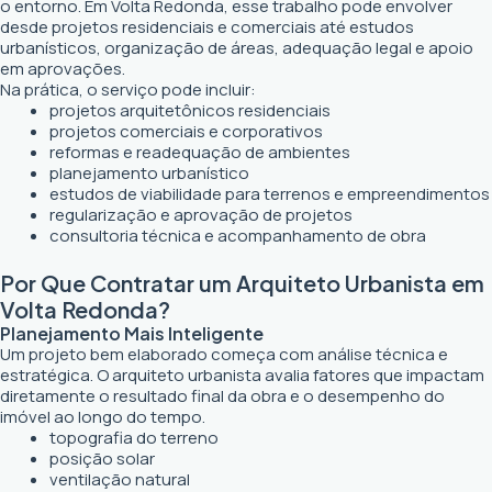
o entorno. Em Volta Redonda, esse trabalho pode envolver
desde projetos residenciais e comerciais até estudos
urbanísticos, organização de áreas, adequação legal e apoio
em aprovações.
Na prática, o serviço pode incluir:
projetos arquitetônicos residenciais
projetos comerciais e corporativos
reformas e readequação de ambientes
planejamento urbanístico
estudos de viabilidade para terrenos e empreendimentos
regularização e aprovação de projetos
consultoria técnica e acompanhamento de obra
Por Que Contratar um Arquiteto Urbanista em
Volta Redonda?
Planejamento Mais Inteligente
Um projeto bem elaborado começa com análise técnica e
estratégica. O arquiteto urbanista avalia fatores que impactam
diretamente o resultado final da obra e o desempenho do
imóvel ao longo do tempo.
topografia do terreno
posição solar
ventilação natural