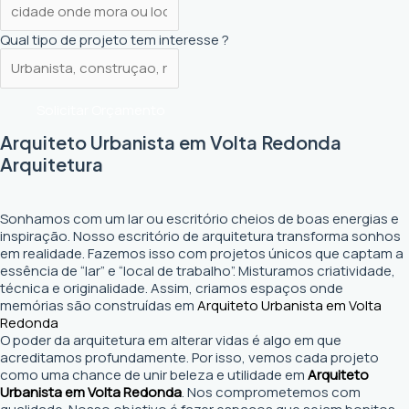
Qual tipo de projeto tem interesse ?
Solicitar Orçamento
Arquiteto Urbanista em Volta Redonda
Arquitetura
Sonhamos com um lar ou escritório cheios de boas energias e
inspiração. Nosso escritório de arquitetura transforma sonhos
em realidade. Fazemos isso com projetos únicos que captam a
essência de “lar” e “local de trabalho”. Misturamos criatividade,
técnica e originalidade. Assim, criamos espaços onde
memórias são construídas em
Arquiteto Urbanista em Volta
Redonda
O poder da arquitetura em alterar vidas é algo em que
acreditamos profundamente. Por isso, vemos cada projeto
como uma chance de unir beleza e utilidade em
Arquiteto
Urbanista em Volta Redonda
. Nos comprometemos com