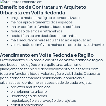
Benefícios de Contratar um Arquiteto
Urbanista em Volta Redonda
projeto mais estratégico e personalizado
melhor aproveitamento dos espaços
maior conforto, funcionalidade e estética
redução de erros e retrabalhos
apoio técnico em decisões importantes
mais segurança para regularização e aprovação
valorização do imóvel e melhor retorno do investimento
Atendimento em Volta Redonda e Região
O atendimento é voltado a clientes de
Volta Redonda e região
que buscam soluções em arquitetura, urbanismo,
planejamento técnico e desenvolvimento de espaços com
foco em funcionalidade, valorização e viabilidade. O suporte
pode atender demandas residenciais, comerciais e
urbanísticas, conforme a necessidade de cada projeto.
projetos arquitetônicos
planejamento urbano
urbanização de áreas
regularização e aprovação de projetos
consultoria técnica