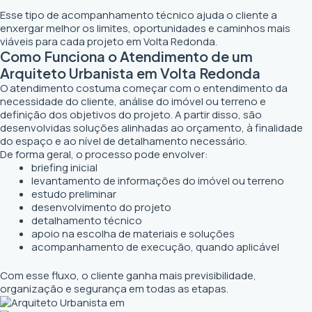
Esse tipo de acompanhamento técnico ajuda o cliente a
enxergar melhor os limites, oportunidades e caminhos mais
viáveis para cada projeto em Volta Redonda.
Como Funciona o Atendimento de um
Arquiteto Urbanista em Volta Redonda
O atendimento costuma começar com o entendimento da
necessidade do cliente, análise do imóvel ou terreno e
definição dos objetivos do projeto. A partir disso, são
desenvolvidas soluções alinhadas ao orçamento, à finalidade
do espaço e ao nível de detalhamento necessário.
De forma geral, o processo pode envolver:
briefing inicial
levantamento de informações do imóvel ou terreno
estudo preliminar
desenvolvimento do projeto
detalhamento técnico
apoio na escolha de materiais e soluções
acompanhamento de execução, quando aplicável
Com esse fluxo, o cliente ganha mais previsibilidade,
organização e segurança em todas as etapas.