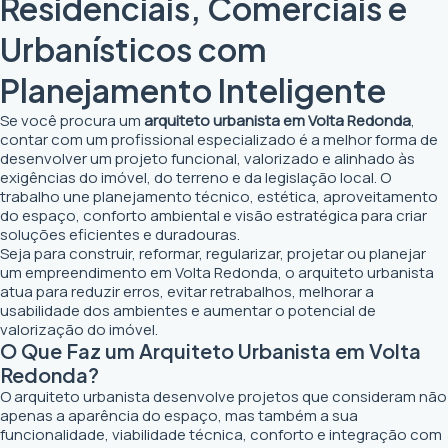
Residenciais, Comerciais e
Urbanísticos com
Planejamento Inteligente
Se você procura um
arquiteto urbanista em Volta Redonda
,
contar com um profissional especializado é a melhor forma de
desenvolver um projeto funcional, valorizado e alinhado às
exigências do imóvel, do terreno e da legislação local. O
trabalho une planejamento técnico, estética, aproveitamento
do espaço, conforto ambiental e visão estratégica para criar
soluções eficientes e duradouras.
Seja para construir, reformar, regularizar, projetar ou planejar
um empreendimento em Volta Redonda, o arquiteto urbanista
atua para reduzir erros, evitar retrabalhos, melhorar a
usabilidade dos ambientes e aumentar o potencial de
valorização do imóvel.
O Que Faz um Arquiteto Urbanista em Volta
Redonda?
O arquiteto urbanista desenvolve projetos que consideram não
apenas a aparência do espaço, mas também a sua
funcionalidade, viabilidade técnica, conforto e integração com