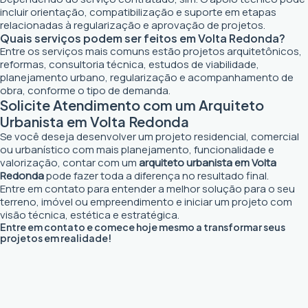
incluir orientação, compatibilização e suporte em etapas
relacionadas à regularização e aprovação de projetos.
Quais serviços podem ser feitos em Volta Redonda?
Entre os serviços mais comuns estão projetos arquitetônicos,
reformas, consultoria técnica, estudos de viabilidade,
planejamento urbano, regularização e acompanhamento de
obra, conforme o tipo de demanda.
Solicite Atendimento com um Arquiteto
Urbanista em Volta Redonda
Se você deseja desenvolver um projeto residencial, comercial
ou urbanístico com mais planejamento, funcionalidade e
valorização, contar com um
arquiteto urbanista em Volta
Redonda
pode fazer toda a diferença no resultado final.
Entre em contato para entender a melhor solução para o seu
terreno, imóvel ou empreendimento e iniciar um projeto com
visão técnica, estética e estratégica.
Entre em contato e comece hoje mesmo a transformar seus
projetos em realidade!