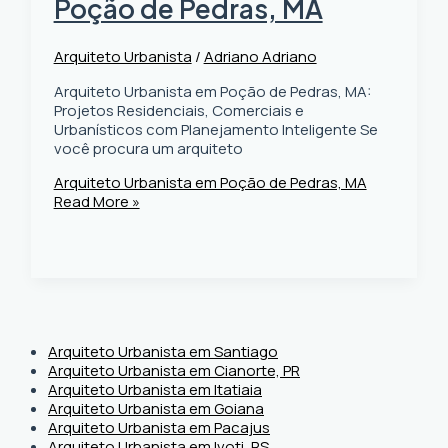
Poção de Pedras, MA
Arquiteto Urbanista
/
Adriano Adriano
Arquiteto Urbanista em Poção de Pedras, MA:
Projetos Residenciais, Comerciais e
Urbanísticos com Planejamento Inteligente Se
você procura um arquiteto
Arquiteto Urbanista em Poção de Pedras, MA
Read More »
Arquiteto Urbanista em Santiago
Arquiteto Urbanista em Cianorte, PR
Arquiteto Urbanista em Itatiaia
Arquiteto Urbanista em Goiana
Arquiteto Urbanista em Pacajus
Arquiteto Urbanista em Ivoti, RS