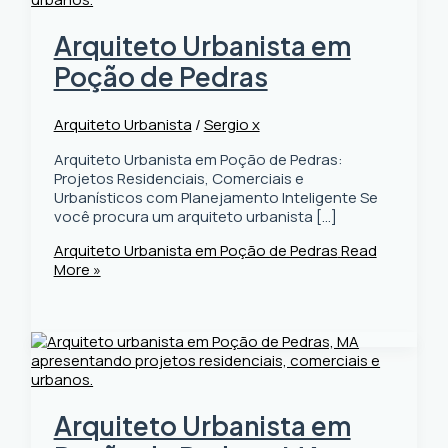
Arquiteto Urbanista em
Poção de Pedras
Arquiteto Urbanista
/
Sergio x
Arquiteto Urbanista em Poção de Pedras:
Projetos Residenciais, Comerciais e
Urbanísticos com Planejamento Inteligente Se
você procura um arquiteto urbanista […]
Arquiteto Urbanista em Poção de Pedras
Read
More »
Arquiteto Urbanista em