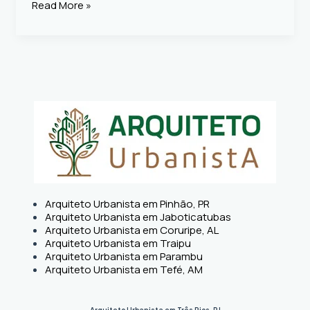
Read More »
Arquiteto Urbanista em Pinhão, PR
Arquiteto Urbanista em Jaboticatubas
Arquiteto Urbanista em Coruripe, AL
Arquiteto Urbanista em Traipu
Arquiteto Urbanista em Parambu
Arquiteto Urbanista em Tefé, AM
Arquiteto Urbanista em Três Rios, RJ