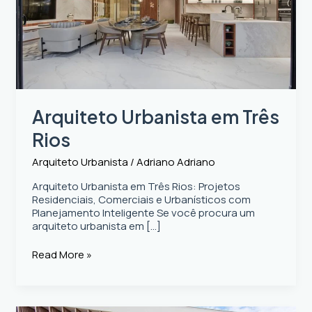
Arquiteto Urbanista em Três
Rios
Arquiteto Urbanista
/
Adriano Adriano
Arquiteto Urbanista em Três Rios: Projetos
Residenciais, Comerciais e Urbanísticos com
Planejamento Inteligente Se você procura um
arquiteto urbanista em […]
Read More »